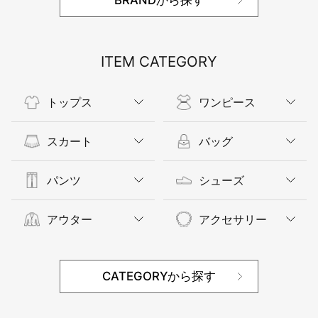
ITEM CATEGORY
トップス
ワンピース
スカート
バッグ
パンツ
シューズ
アウター
アクセサリー
CATEGORYから探す