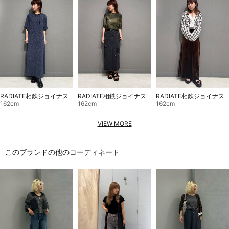
RADIATE相鉄ジョイナス
RADIATE相鉄ジョイナス
RADIATE相鉄ジョイナス
162cm
162cm
162cm
VIEW MORE
このブランドの他のコーディネート