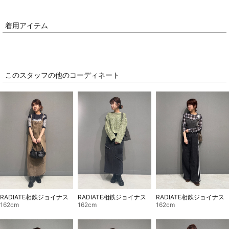
着用アイテム
このスタッフの他のコーディネート
RADIATE相鉄ジョイナス
RADIATE相鉄ジョイナス
RADIATE相鉄ジョイナス
162cm
162cm
162cm