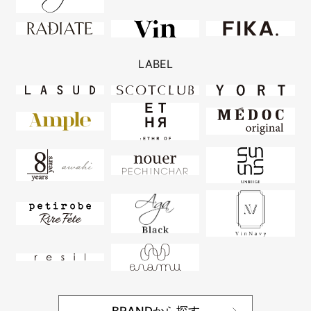
LABEL
BRANDから探す