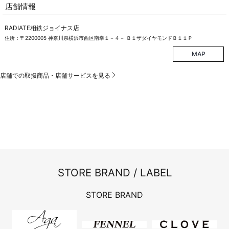
店舗情報
RADIATE相鉄ジョイナス店
住所：〒2200005 神奈川県横浜市西区南幸１－４－ Ｂ１ザダイヤモンドＢ１１Ｐ
MAP
店舗での取扱商品・店舗サービスを見る
STORE BRAND / LABEL
STORE BRAND