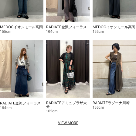
MEDOCイオンモール高岡
RADIATE金沢フォーラス
MEDOCイオンモール高岡
155cm
164cm
155cm
RADIATEアミュプラザ大
RADIATEラゾーナ川崎
RADIATE金沢フォーラス
分
155cm
164cm
162cm
VIEW MORE