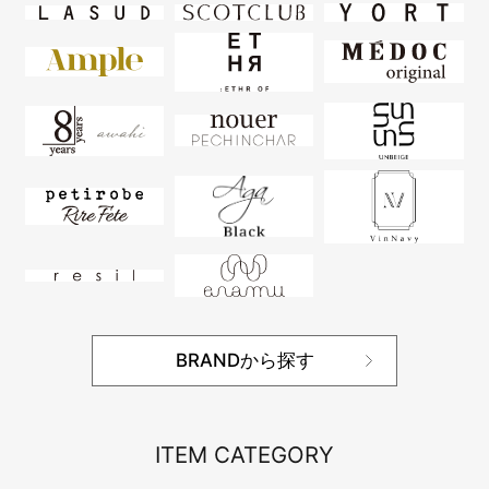
BRANDから探す
ITEM CATEGORY