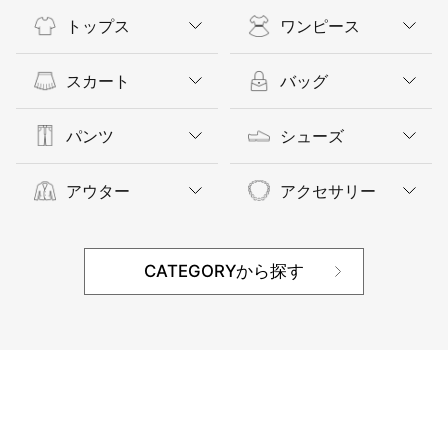
トップス
ワンピース
スカート
バッグ
パンツ
シューズ
アウター
アクセサリー
CATEGORYから探す