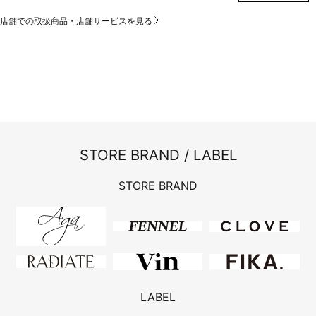
店舗での取扱商品・店舗サービスを見る
STORE BRAND / LABEL
STORE BRAND
LABEL