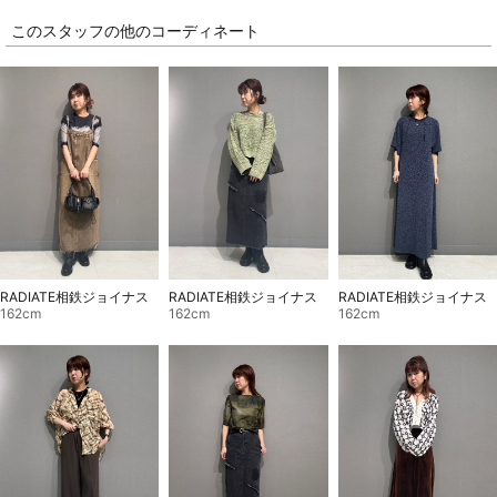
このスタッフの他のコーディネート
RADIATE相鉄ジョイナス
RADIATE相鉄ジョイナス
RADIATE相鉄ジョイナス
162cm
162cm
162cm