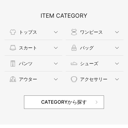
ITEM CATEGORY
トップス
ワンピース
スカート
バッグ
パンツ
シューズ
アウター
アクセサリー
CATEGORYから探す