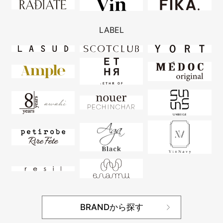
LABEL
BRANDから探す