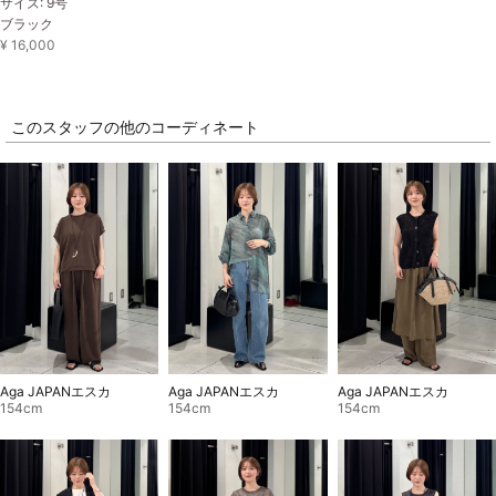
サイズ: 9号
ブラック
¥ 16,000
このスタッフの他のコーディネート
Aga JAPANエスカ
Aga JAPANエスカ
Aga JAPANエスカ
154cm
154cm
154cm