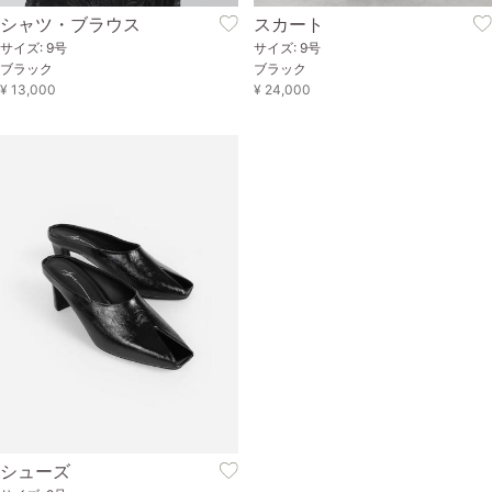
シャツ・ブラウス
スカート
サイズ: 9号
サイズ: 9号
ブラック
ブラック
¥ 13,000
¥ 24,000
シューズ