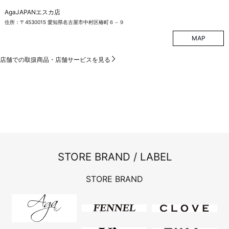
AgaJAPANエスカ店
住所：〒4530015 愛知県名古屋市中村区椿町６－９
MAP
店舗での取扱商品・店舗サービスを見る
STORE BRAND / LABEL
STORE BRAND