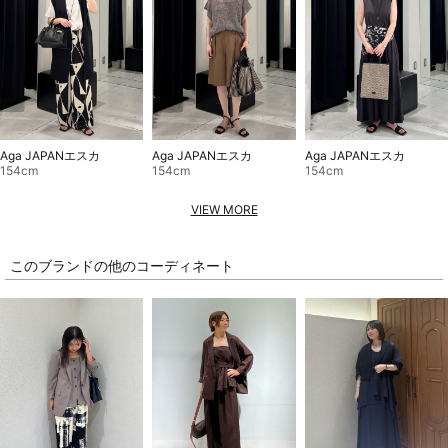
Aga JAPANエスカ
Aga JAPANエスカ
Aga JAPANエスカ
154cm
154cm
154cm
VIEW MORE
このブランドの他のコーディネート