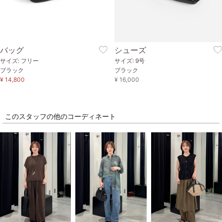
バッグ
シューズ
サイズ: フリー
サイズ: 9号
ブラック
ブラック
¥ 14,800
¥ 16,000
このスタッフの他のコーディネート