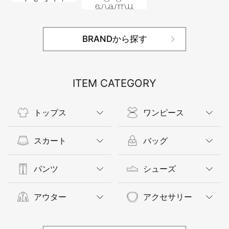
BRANDから探す
ITEM CATEGORY
トップス
ワンピース
スカート
バッグ
パンツ
シューズ
アウター
アクセサリー