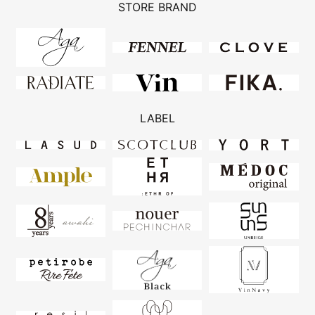
STORE BRAND
LABEL