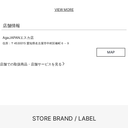
VIEW MORE
店舗情報
AgaJAPANエスカ店
住所：〒4530015 愛知県名古屋市中村区椿町６－９
MAP
店舗での取扱商品・店舗サービスを見る
STORE BRAND / LABEL