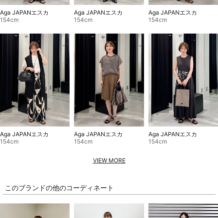
Aga JAPANエスカ
Aga JAPANエスカ
Aga JAPANエスカ
154cm
154cm
154cm
Aga JAPANエスカ
Aga JAPANエスカ
Aga JAPANエスカ
154cm
154cm
154cm
VIEW MORE
このブランドの他のコーディネート