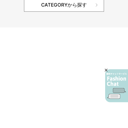
CATEGORYから探す