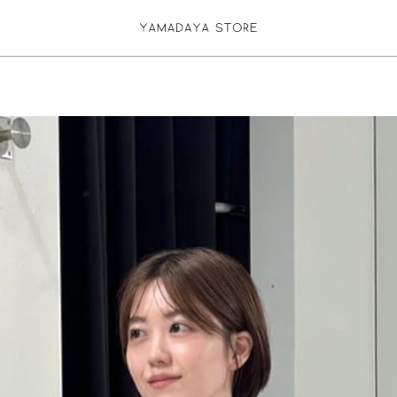
お気に入り登録
ログイン