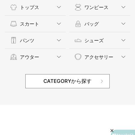
トップス
ワンピース
スカート
バッグ
パンツ
シューズ
アウター
アクセサリー
CATEGORYから探す