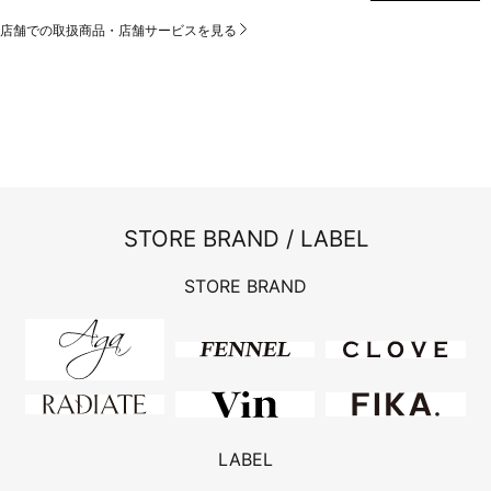
店舗での取扱商品・店舗サービスを見る
STORE BRAND / LABEL
STORE BRAND
LABEL