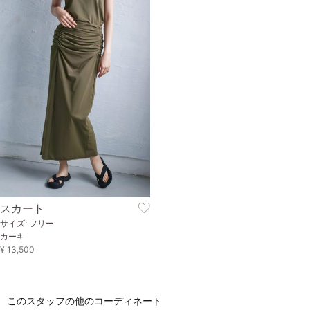
スカート
サイズ: フリー
カーキ
¥ 13,500
このスタッフの他のコーディネート