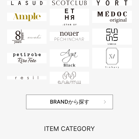
BRANDから探す
ITEM CATEGORY