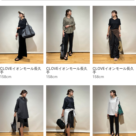
CLOVEイオンモール長久
CLOVEイオンモール長久
CLOVEイオンモール長久
手
手
手
158cm
158cm
158cm