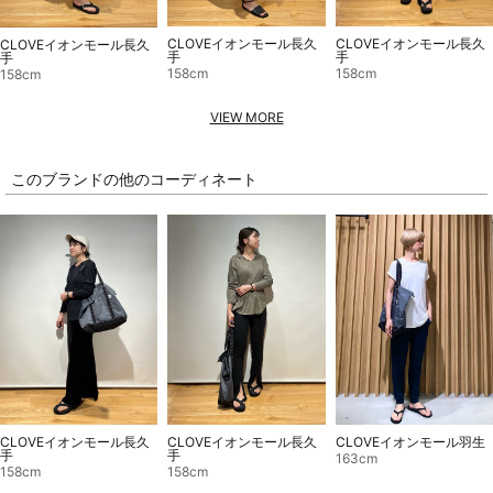
CLOVEイオンモール長久
CLOVEイオンモール長久
CLOVEイオンモール長久
手
手
手
158cm
158cm
158cm
VIEW MORE
このブランドの他のコーディネート
CLOVEイオンモール長久
CLOVEイオンモール長久
CLOVEイオンモール羽生
手
手
163cm
158cm
158cm