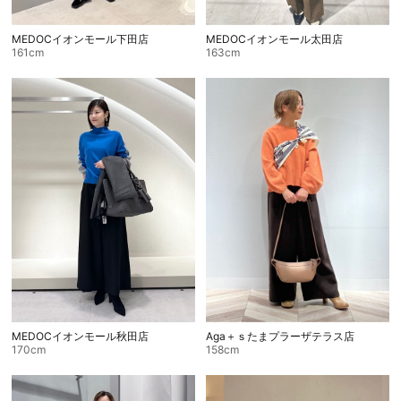
MEDOCイオンモール太田店
MEDOCイオンモール下田店
163cm
161cm
Aga＋ｓたまプラーザテラス店
MEDOCイオンモール秋田店
158cm
170cm