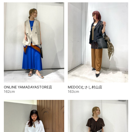
ONLINE YAMADAYASTORE店
MEDOCむさし村山店
162cm
163cm