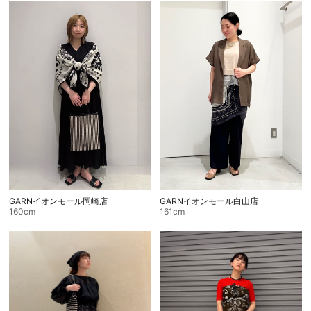
GARNイオンモール岡崎店
GARNイオンモール白山店
160cm
161cm