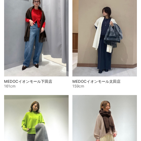
MEDOCイオンモール下田店
MEDOCイオンモール太田店
161cm
159cm