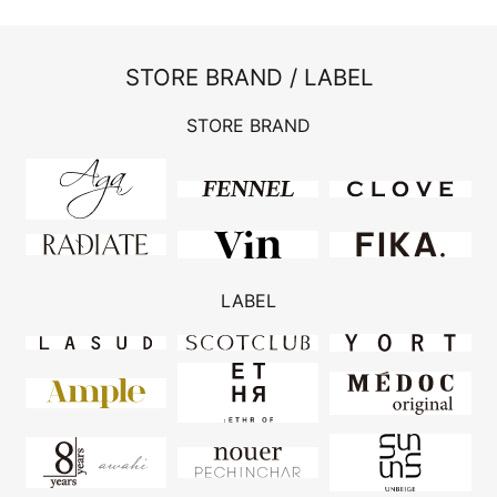
STORE BRAND / LABEL
STORE BRAND
LABEL