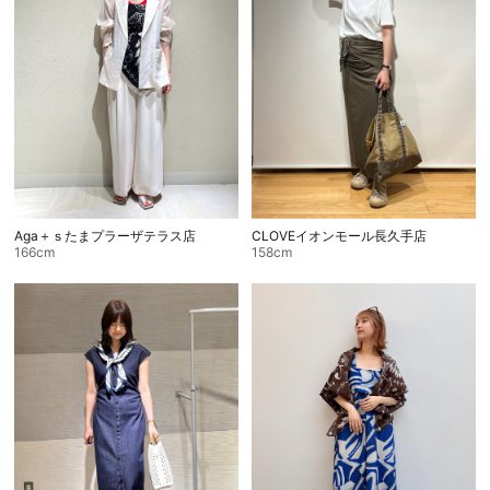
Aga＋ｓたまプラーザテラス店
CLOVEイオンモール長久手店
166cm
158cm