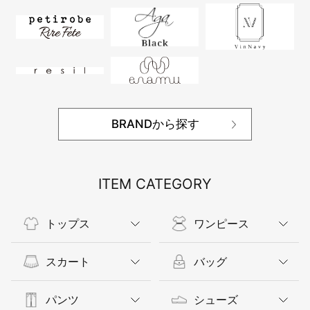
BRANDから探す
ITEM CATEGORY
トップス
ワンピース
スカート
バッグ
パンツ
シューズ