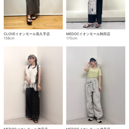
CLOVEイオンモール長久手店
MEDOCイオンモール秋田店
158cm
170cm