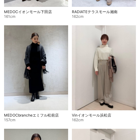
MEDOCイオンモール下田店
RADIATEテラスモール湘南
161cm
162cm
MEDOCbrancheエミフル松前店
Vinイオンモール浜松店
157cm
162cm