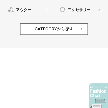
アウター
アクセサリー
CATEGORYから探す