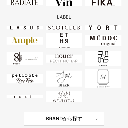
LABEL
BRANDから探す