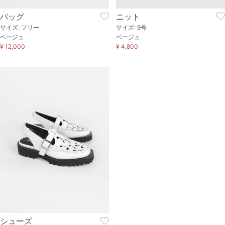
バッグ
ニット
サイズ: フリー
サイズ: 9号
ベージュ
ベージュ
¥ 12,000
¥ 4,800
シューズ