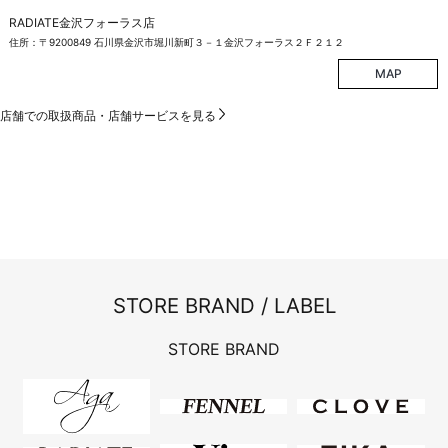
RADIATE金沢フォーラス店
住所：〒9200849 石川県金沢市堀川新町３－１金沢フォーラス２Ｆ２１２
MAP
店舗での取扱商品・店舗サービスを見る
STORE BRAND / LABEL
STORE BRAND