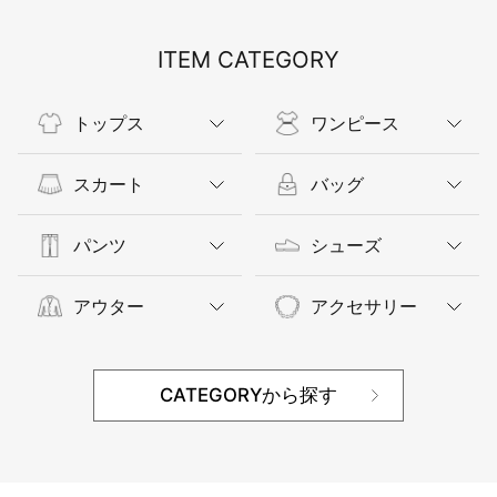
ITEM CATEGORY
トップス
ワンピース
スカート
バッグ
パンツ
シューズ
アウター
アクセサリー
CATEGORYから探す