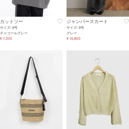
カットソー
ジャンパースカート
サイズ: 9号
サイズ: 9号
チャコールグレー
グレー
¥ 7,200
¥ 16,800