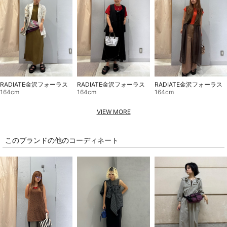
RADIATE金沢フォーラス
RADIATE金沢フォーラス
RADIATE金沢フォーラス
164cm
164cm
164cm
VIEW MORE
このブランドの他のコーディネート