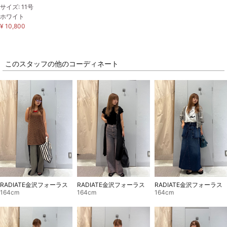
サイズ: 11号
ホワイト
¥ 10,800
このスタッフの他のコーディネート
RADIATE金沢フォーラス
RADIATE金沢フォーラス
RADIATE金沢フォーラス
164cm
164cm
164cm