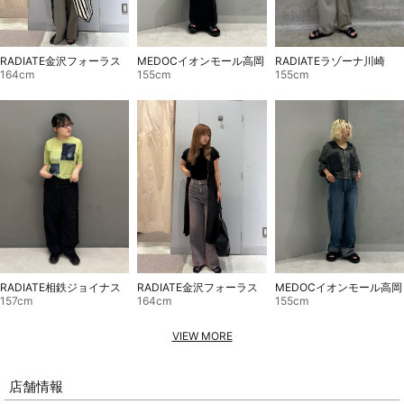
RADIATEラゾーナ川崎
RADIATE金沢フォーラス
MEDOCイオンモール高岡
155cm
164cm
155cm
RADIATE相鉄ジョイナス
RADIATE金沢フォーラス
MEDOCイオンモール高岡
157cm
164cm
155cm
VIEW MORE
店舗情報