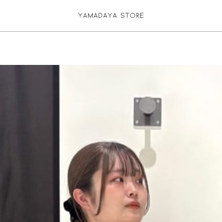
お気に入り登録
ログイン