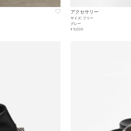
アクセサリー
サイズ: フリー
グレー
¥ 9,000