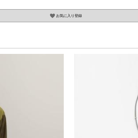
お気に入り登録