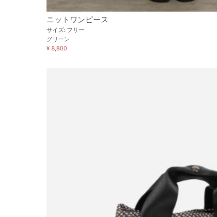
ニットワンピース
サイズ: フリー
グリーン
¥ 8,800