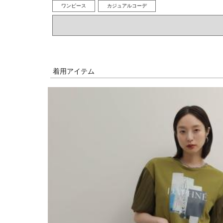
ワンピース
カジュアルコーデ
着用アイテム