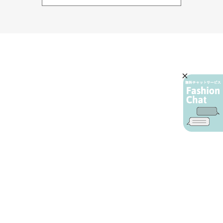
AIカスタマーサービス
プライバシーポリシー
ご利用ガイド
特定商取引に基づく表示