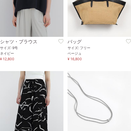
シャツ・ブラウス
バッグ
サイズ: 9号
サイズ: フリー
ネイビー
ベージュ
¥ 12,800
¥ 16,800