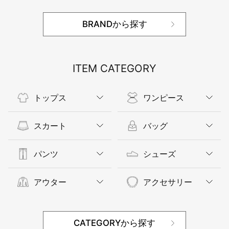
BRANDから探す
ITEM CATEGORY
トップス
ワンピース
スカート
バッグ
パンツ
シューズ
アウター
アクセサリー
CATEGORYから探す