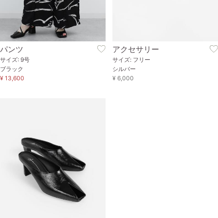
パンツ
アクセサリー
サイズ: 9号
サイズ: フリー
ブラック
シルバー
¥ 13,600
¥ 6,000