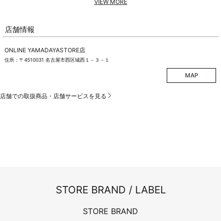
VIEW MORE
店舗情報
ONLINE YAMADAYASTORE店
住所：〒4510031 名古屋市西区城西１－３－１
MAP
店舗での取扱商品・店舗サービスを見る
STORE BRAND / LABEL
STORE BRAND