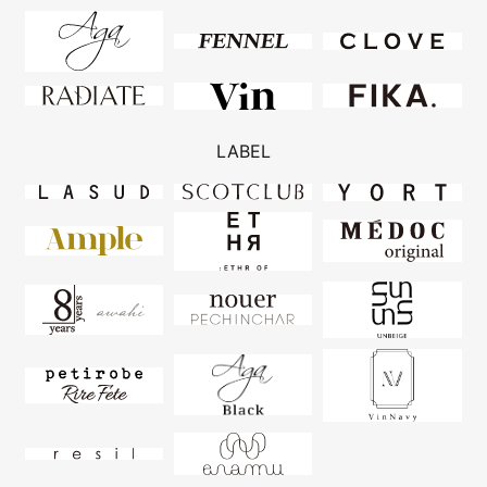
LABEL