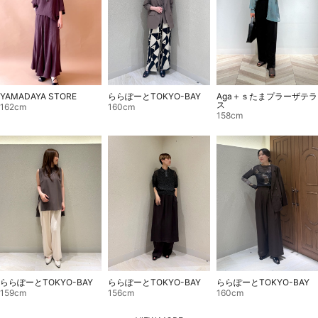
YAMADAYA STORE
ららぽーとTOKYO-BAY
Aga＋ｓたまプラーザテラ
ス
162cm
160cm
158cm
ららぽーとTOKYO-BAY
ららぽーとTOKYO-BAY
ららぽーとTOKYO-BAY
159cm
156cm
160cm