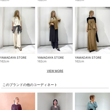
YAMADAYA STORE
YAMADAYA STORE
YAMADAYA STORE
162cm
162cm
162cm
VIEW MORE
このブランドの他のコーディネート