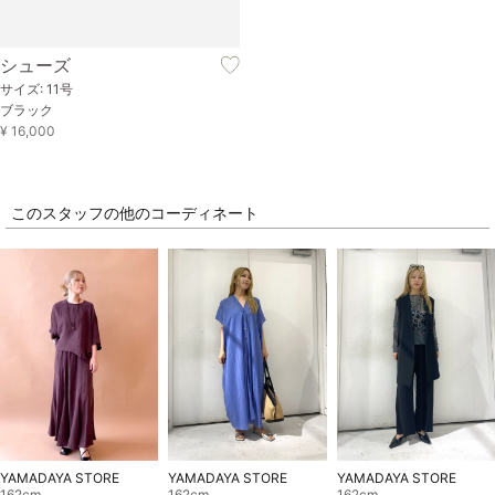
シューズ
サイズ: 11号
ブラック
¥ 16,000
このスタッフの他のコーディネート
YAMADAYA STORE
YAMADAYA STORE
YAMADAYA STORE
162cm
162cm
162cm