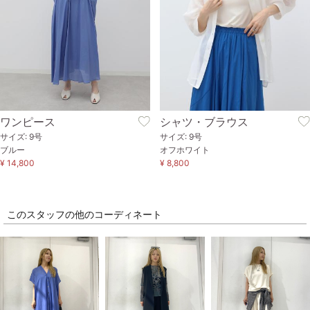
ワンピース
シャツ・ブラウス
サイズ: 9号
サイズ: 9号
ブルー
オフホワイト
¥ 14,800
¥ 8,800
このスタッフの他のコーディネート