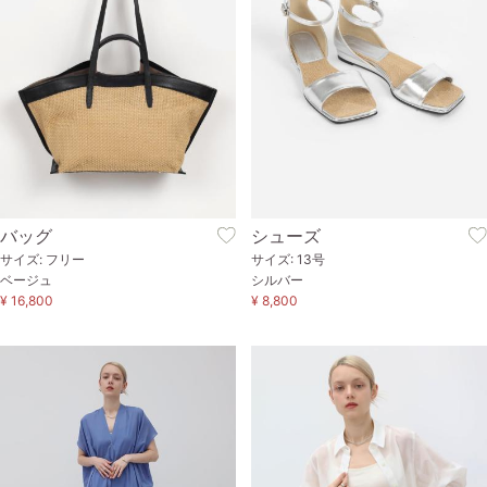
バッグ
シューズ
サイズ: フリー
サイズ: 13号
ベージュ
シルバー
¥ 16,800
¥ 8,800