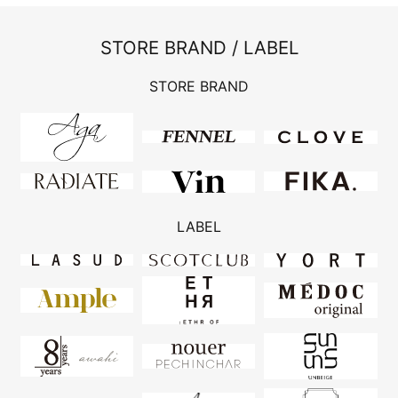
STORE BRAND / LABEL
STORE BRAND
LABEL