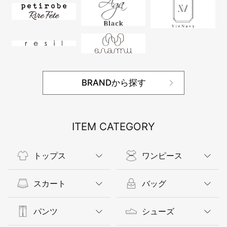
BRANDから探す
ITEM CATEGORY
トップス
ワンピース
スカート
バッグ
パンツ
シューズ