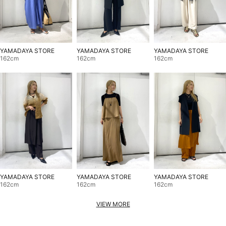
YAMADAYA STORE
YAMADAYA STORE
YAMADAYA STORE
162cm
162cm
162cm
YAMADAYA STORE
YAMADAYA STORE
YAMADAYA STORE
162cm
162cm
162cm
VIEW MORE