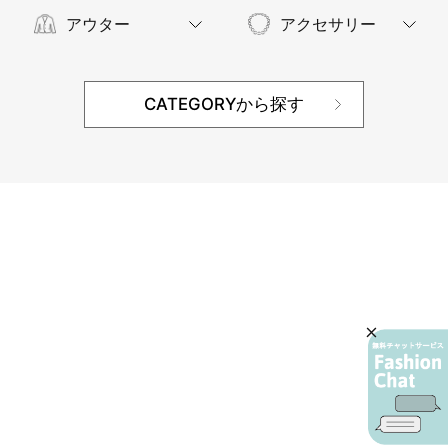
アウター
アクセサリー
CATEGORYから探す