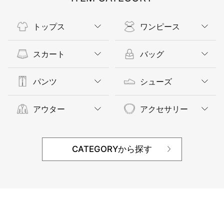
トップス
ワンピース
スカート
バッグ
パンツ
シューズ
アウター
アクセサリー
CATEGORYから探す