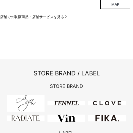
MAP
店舗での取扱商品・店舗サービスを見る
STORE BRAND / LABEL
STORE BRAND