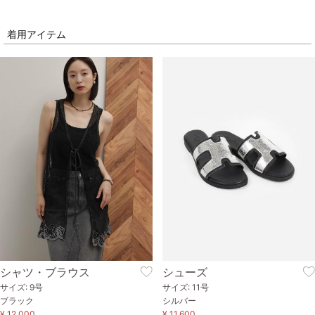
着用アイテム
シャツ・ブラウス
シューズ
サイズ: 9号
サイズ: 11号
ブラック
シルバー
¥ 12,000
¥ 11,600